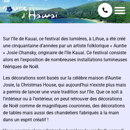
Sur l’île de Kauai, ce festival des lumières, à Lihue, a été créé
une cinquantaine d’années par un artiste folklorique « Auntie
» Josie Chansky, originaire de l’île Kauai. Ce festival consiste
alors en l’exposition de nombreuses installations lumineuses
féériques de Noël.
Les décorations sont basés sur la célèbre maison d’Auntie
Josie, la Christmas House, qui aujourd’hui n’existe plus mais
a permis de lancer une vraie tradition sur l’île. Que ce soit à
l’intérieur ou à l’extérieur, on peut retrouver des décorations
de Noël comme de magnifiques couronnes, des décorations
de tables mais aussi des chandeliers fabriqués à la main
dans un esprit créatif !