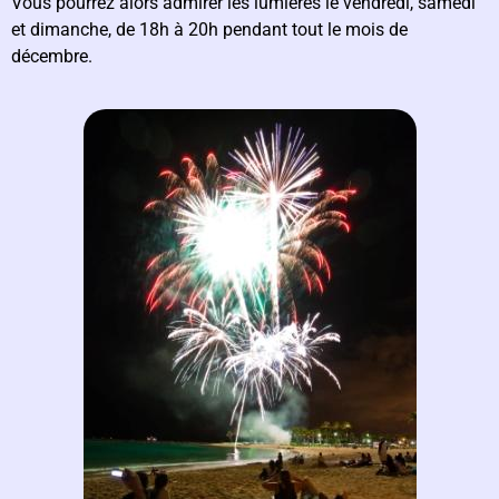
Vous pourrez alors admirer les lumières le vendredi, samedi
et dimanche, de 18h à 20h pendant tout le mois de
décembre.