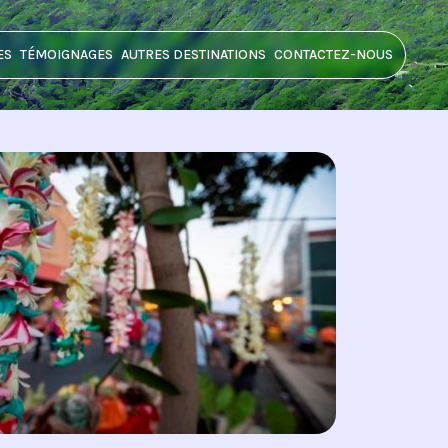
ES
TÉMOIGNAGES
AUTRES DESTINATIONS
CONTACTEZ-NOUS