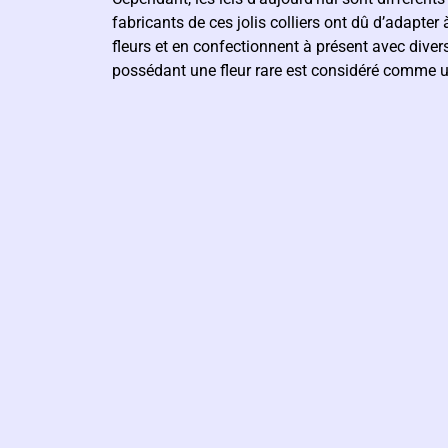
fabricants de ces jolis colliers ont dû d’adapter
fleurs et en confectionnent à présent avec divers
possédant une fleur rare est considéré comme 