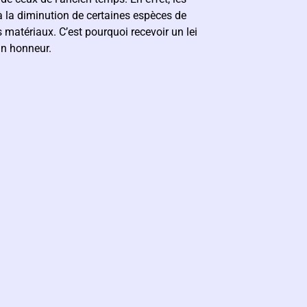
 à la diminution de certaines espèces de
 matériaux. C’est pourquoi recevoir un lei
un honneur.